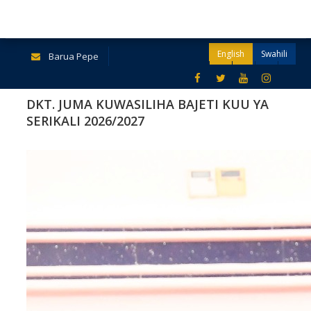
English
Swahili
Barua Pepe
DKT. JUMA KUWASILIHA BAJETI KUU YA
SERIKALI 2026/2027