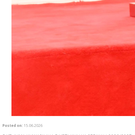
Posted on:
15.06.2026