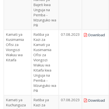
Bajeti kwa
Unguja na
Pemba -
Mzunguko wa
Pili
Kamati ya
Ratiba ya
07.08.2023
Download
Kusimamia
Kazi za
Ofisi za
Kamati ya
Viongozi
Kusimamia
Wakuu wa
Ofisi za
Kitaifa
Viongozi
Wakuu wa
Kitaifa kwa
Unguja na
Pemba -
Mzunguko wa
Pili
Kamati ya
Ratiba ya
07.08.2023
Download
Kuchunguza
Kazi za