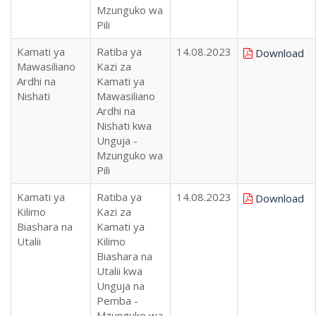
Mzunguko wa
Pili
Kamati ya
Ratiba ya
14.08.2023
Download
Mawasiliano
Kazi za
Ardhi na
Kamati ya
Nishati
Mawasiliano
Ardhi na
Nishati kwa
Unguja -
Mzunguko wa
Pili
Kamati ya
Ratiba ya
14.08.2023
Download
Kilimo
Kazi za
Biashara na
Kamati ya
Utalii
Kilimo
Biashara na
Utalii kwa
Unguja na
Pemba -
Mzunguko wa